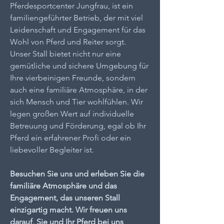
Pferdesportcenter Jungfrau, ist ein
familiengeführter Betrieb, der mit viel
Leidenschaft und Engagement für das
Wohl von Pferd und Reiter sorgt.
Unser Stall bietet nicht nur eine
gemütliche und sichere Umgebung für
Ihre vierbeinigen Freunde, sondern
auch eine familiäre Atmosphäre, in der
sich Mensch und Tier wohlfühlen. Wir
legen großen Wert auf individuelle
Betreuung und Förderung, egal ob Ihr
Pferd ein erfahrener Profi oder ein
liebevoller Begleiter ist.
Besuchen Sie uns und erleben Sie die
familiäre Atmosphäre und das
Engagement, das unseren Stall
einzigartig macht. Wir freuen uns
darauf, Sie und Ihr Pferd bei uns