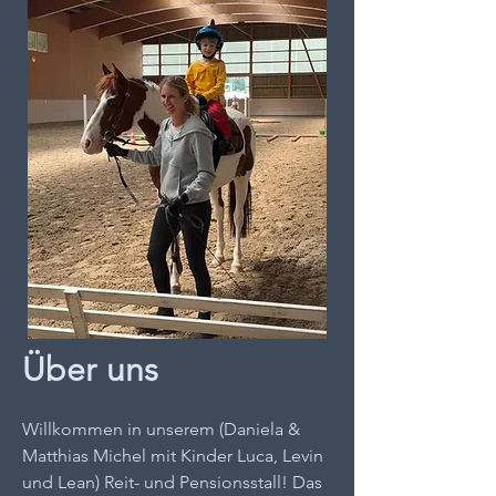
Über uns
Willkommen in unserem (Daniela &
Matthias Michel mit Kinder Luca, Levin
und Lean) Reit- und Pensionsstall! Das