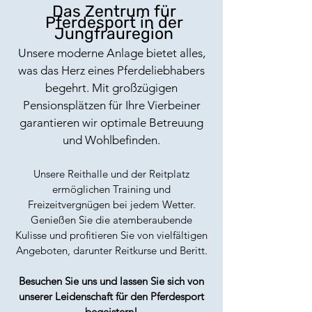
Das Zentrum für
Pferdesport in der
Jungfrauregion
Unsere moderne Anlage bietet alles,
was das Herz eines Pferdeliebhabers
begehrt. Mit großzügigen
Pensionsplätzen für Ihre Vierbeiner
garantieren wir optimale Betreuung
und Wohlbefinden.
Unsere Reithalle und der Reitplatz
ermöglichen Training und
Freizeitvergnügen bei jedem Wetter.
Genießen Sie die atemberaubende
Kulisse und profitieren Sie von vielfältigen
Angeboten, darunter Reitkurse und Beritt.
Besuchen Sie uns und lassen Sie sich von
unserer Leidenschaft für den Pferdesport
begeistern!